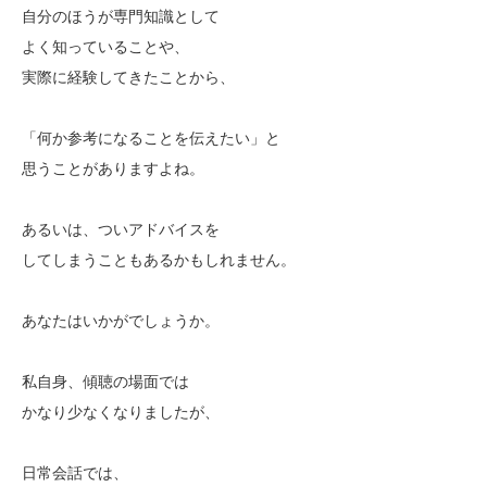
自分のほうが専門知識として
よく知っていることや、
実際に経験してきたことから、
「何か参考になることを伝えたい」と
思うことがありますよね。
あるいは、ついアドバイスを
してしまうこともあるかもしれません。
あなたはいかがでしょうか。
私自身、傾聴の場面では
かなり少なくなりましたが、
日常会話では、