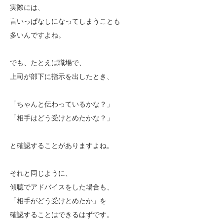
実際には、
言いっぱなしになってしまうことも
多いんですよね。
でも、たとえば職場で、
上司が部下に指示を出したとき、
「ちゃんと伝わっているかな？」
「相手はどう受けとめたかな？」
と確認することがありますよね。
それと同じように、
傾聴でアドバイスをした場合も、
「相手がどう受けとめたか」を
確認することはできるはずです。