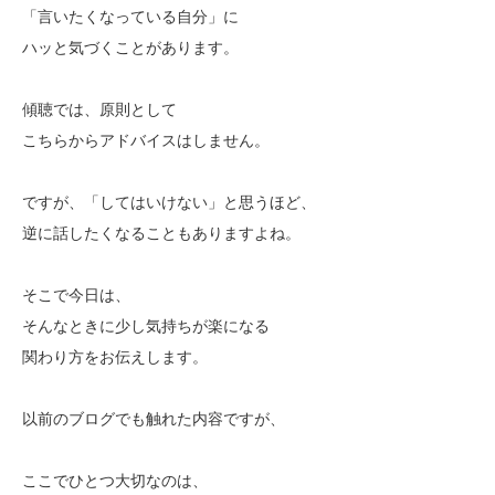
「言いたくなっている自分」に
ハッと気づくことがあります。
傾聴では、原則として
こちらからアドバイスはしません。
ですが、「してはいけない」と思うほど、
逆に話したくなることもありますよね。
そこで今日は、
そんなときに少し気持ちが楽になる
関わり方をお伝えします。
以前のブログでも触れた内容ですが、
ここでひとつ大切なのは、