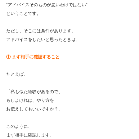
“アドバイスそのものが悪いわけではない”
ということです。
ただし、そこには条件があります。
アドバイスをしたいと思ったときは、
① まず相手に確認すること
たとえば、
「私も似た経験があるので、
もしよければ、やり方を
お伝えしてもいいですか？」
このように、
まず相手に確認します。