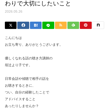
わりで大切にしたいこと
2026.05.26
こんにちは
お立ち寄り、ありがとうございます。
優しくなれる話の聴き方講師の
垣辻より子です。
日常会話や傾聴で相手の話を
お聴きするときに、
つい、自分の経験したことで
アドバイスすること
あったりしませんか？