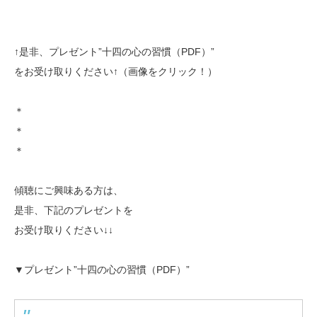
↑是非、プレゼント”十四の心の習慣（PDF）”
をお受け取りください↑（画像をクリック！）
＊
＊
＊
傾聴にご興味ある方は、
是非、下記のプレゼントを
お受け取りください↓↓
▼プレゼント”十四の心の習慣（PDF）”