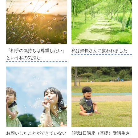
『相手の気持ちは尊重したい』
私は婦長さんに救われました
という私の気持ち
お願いしたことができていない
傾聴1日講座（基礎）受講生さ