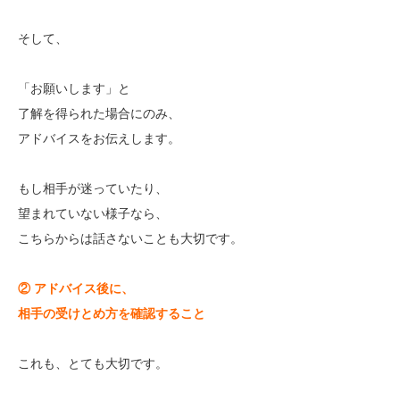
そして、
「お願いします」と
了解を得られた場合にのみ、
アドバイスをお伝えします。
もし相手が迷っていたり、
望まれていない様子なら、
こちらからは話さないことも大切です。
② アドバイス後に、
相手の受けとめ方を確認すること
これも、とても大切です。