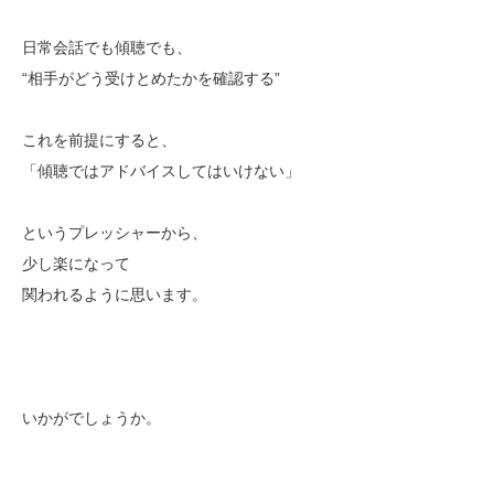
日常会話でも傾聴でも、
“相手がどう受けとめたかを確認する”
これを前提にすると、
「傾聴ではアドバイスしてはいけない」
というプレッシャーから、
少し楽になって
関われるように思います。
いかがでしょうか。