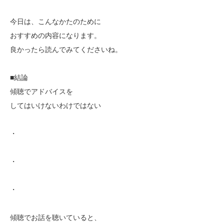
今日は、こんなかたのために
おすすめの内容になります。
良かったら読んでみてくださいね。
■結論
傾聴でアドバイスを
してはいけないわけではない
・
・
・
傾聴でお話を聴いていると、