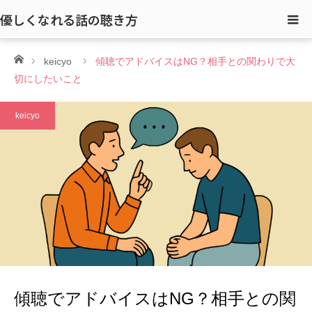
優しくなれる話の聴き方
ホーム
keicyo
傾聴でアドバイスはNG？相手との関わりで大
切にしたいこと
keicyo
傾聴でアドバイスはNG？相手との関