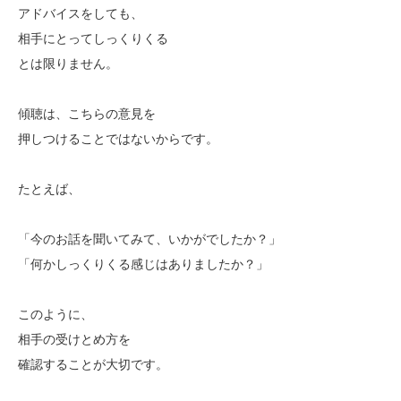
アドバイスをしても、
相手にとってしっくりくる
とは限りません。
傾聴は、こちらの意見を
押しつけることではないからです。
たとえば、
「今のお話を聞いてみて、いかがでしたか？」
「何かしっくりくる感じはありましたか？」
このように、
相手の受けとめ方を
確認することが大切です。