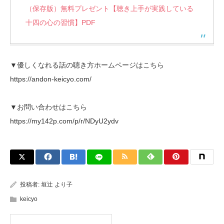
（保存版）無料プレゼント【聴き上手が実践している
十四の心の習慣】PDF
▼優しくなれる話の聴き方ホームページはこちら
https://andon-keicyo.com/
▼お問い合わせはこちら
https://my142p.com/p/r/NDyU2ydv
投稿者:
垣辻 より子
keicyo