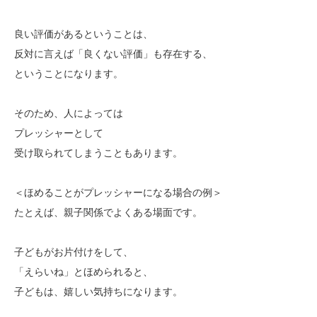
良い評価があるということは、
反対に言えば「良くない評価」も存在する、
ということになります。
そのため、人によっては
プレッシャーとして
受け取られてしまうこともあります。
＜ほめることがプレッシャーになる場合の例＞
たとえば、親子関係でよくある場面です。
子どもがお片付けをして、
「えらいね」とほめられると、
子どもは、嬉しい気持ちになります。