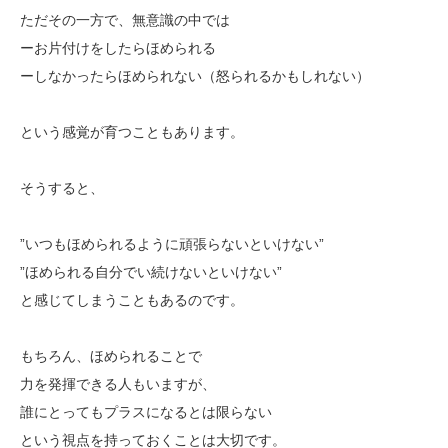
ただその一方で、無意識の中では
ーお片付けをしたらほめられる
ーしなかったらほめられない（怒られるかもしれない）
という感覚が育つこともあります。
そうすると、
”いつもほめられるように頑張らないといけない”
”ほめられる自分でい続けないといけない”
と感じてしまうこともあるのです。
もちろん、ほめられることで
力を発揮できる人もいますが、
誰にとってもプラスになるとは限らない
という視点を持っておくことは大切です。