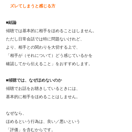
ズレてしまうと感じる方
■
結論
傾聴では基本的に相手をほめることはしません。
ただし日常会話では特に問題ないけれど、
より、相手との関わりを大切する上で、
「相手が（それについて）どう感じているかを
確認してから伝えること」をおすすめします。
■
傾聴では、なぜほめないのか
傾聴でお話をお聴きしているときには、
基本的に相手をほめることはしません。
なぜなら、
ほめるという行為は、良い／悪いという
「評価」を含むからです。