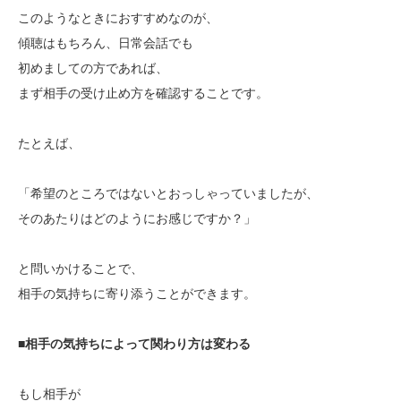
このようなときにおすすめなのが、
傾聴はもちろん、日常会話でも
初めましての方であれば、
まず相手の受け止め方を確認すること
です。
たとえば、
「希望のところではないとおっしゃっていましたが、
そのあたりはどのようにお感じですか？」
と問いかけることで、
相手の気持ちに寄り添うことができます。
■
相手の気持ちによって関わり方は変わる
もし相手が