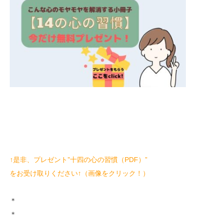
↑是非、プレゼント”十四の心の習慣（PDF）”
をお受け取りください↑（画像をクリック！）
＊
＊