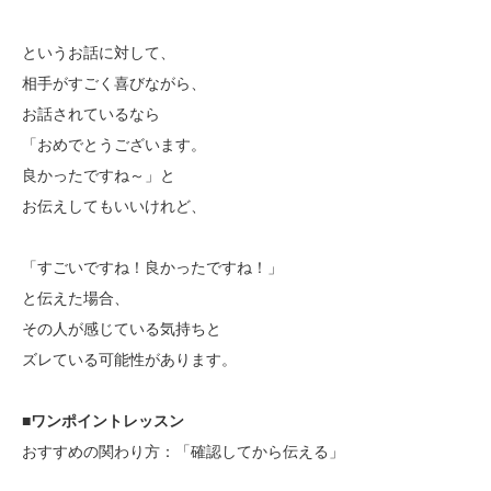
というお話に対して、
相手がすごく喜びながら、
お話されているなら
「おめでとうございます。
良かったですね～」と
お伝えしてもいいけれど、
「すごいですね！良かったですね！」
と伝えた場合、
その人が感じている気持ちと
ズレている可能性があります。
■
ワンポイントレッスン
おすすめの関わり方：「確認してから伝える」