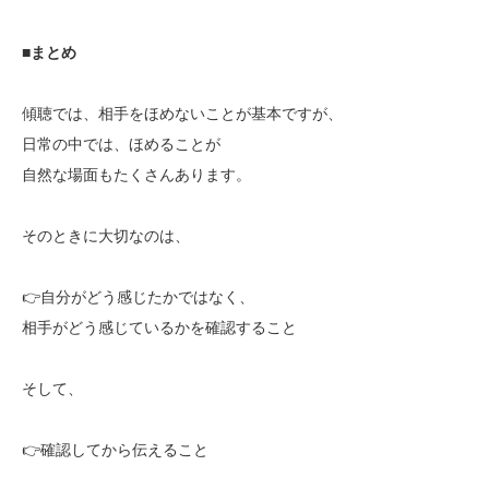
■
まとめ
傾聴では、相手をほめないことが基本ですが、
日常の中では、ほめることが
自然な場面もたくさんあります。
そのときに大切なのは、
👉自分がどう感じたかではなく、
相手がどう感じているかを確認すること
そして、
👉確認してから伝えること