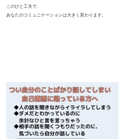
このひと工夫で、
あなたのコミュニケーションは大きく変わります。