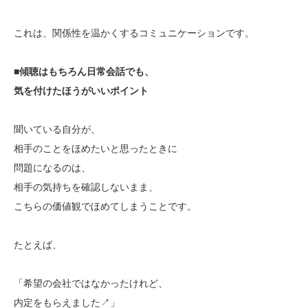
これは、関係性を温かくするコミュニケーションです。
■
傾聴はもちろん日常会話でも、
気を付けたほうがいいポイント
聞いている自分が、
相手のことをほめたいと思ったときに
問題になるのは、
相手の気持ちを確認しないまま、
こちらの価値観でほめてしまうことです。
たとえば、
「希望の会社ではなかったけれど、
内定をもらえました↗」