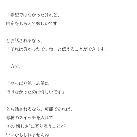
「希望ではなかったけれど、
内定をもらえて嬉しいです」
とお話されるなら、
「それは良かったですね」と伝えることができます。
一方で、
「やっぱり第一志望に
行けなかったのは悔しいです」
とお話されるなら、可能であれば、
傾聴のスイッチを入れて
その“悔しさ”に寄り添うことが
いいかもしれませんね