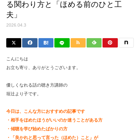
る関わり方と「ほめる前のひと工
夫」
2026.04.3
こんにちは
お立ち寄り、ありがとうございます。
優しくなれる話の聴き方講師の
垣辻より子です。
今日は、こんな方におすすめの記事です
・相手をほめたほうがいいのか迷うことがある方
・傾聴を学び始めたばかりの方
・「良かれと思って言った（ほめた）こと」が