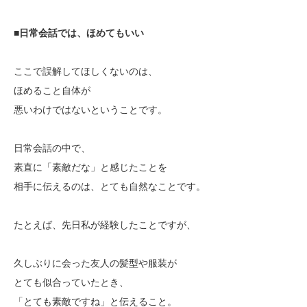
■
日常会話では、ほめてもいい
ここで誤解してほしくないのは、
ほめること自体が
悪いわけではないということです。
日常会話の中で、
素直に「素敵だな」と感じたことを
相手に伝えるのは、とても自然なことです。
たとえば、先日私が経験したことですが、
久しぶりに会った友人の髪型や服装が
とても似合っていたとき、
「とても素敵ですね」と伝えること。