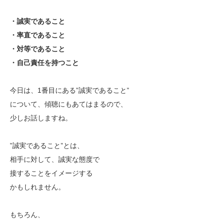
・誠実であること
・率直であること
・対等であること
・自己責任を持つこと
今日は、1番目にある”誠実であること”
について、傾聴にもあてはまるので、
少しお話しますね。
”誠実であること”とは、
相手に対して、誠実な態度で
接することをイメージする
かもしれません。
もちろん、