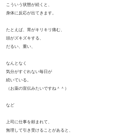
こういう状態が続くと、
身体に反応が出てきます。
たとえば、胃がキリキリ痛む、
頭がズキズキする、
だるい、重い、
なんとなく
気分がすぐれない毎日が
続いている。
（お薬の宣伝みたいですね＾＾）
など
上司に仕事を頼まれて、
無理して引き受けることがあると、