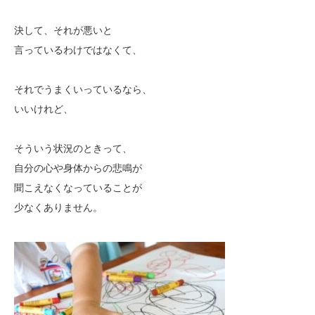
決して、それが悪いと
言っているわけではなくて、
それでうまくいっているなら、
いいけれど、
そういう状況のときって、
自分の心や身体からの悲鳴が
聞こえなくなっていることが
少なくありません。