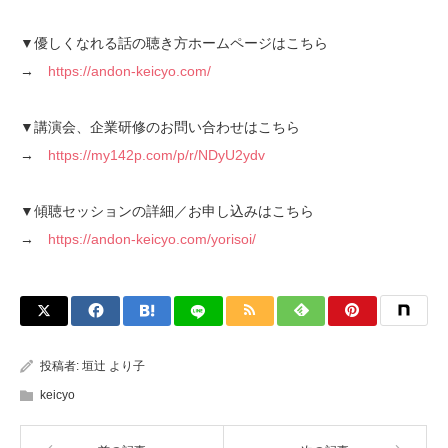
▼優しくなれる話の聴き方ホームページはこちら
→
https://andon-keicyo.com/
▼講演会、企業研修のお問い合わせはこちら
→
https://my142p.com/p/r/NDyU2ydv
▼傾聴セッションの詳細／お申し込みはこちら
→
https://andon-keicyo.com/yorisoi/
投稿者:
垣辻 より子
keicyo