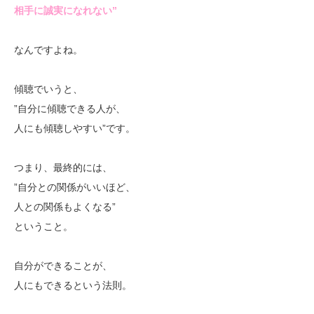
相手に誠実になれない”
なんですよね。
傾聴でいうと、
”自分に傾聴できる人が、
人にも傾聴しやすい”です。
つまり、最終的には、
”自分との関係がいいほど、
人との関係もよくなる”
ということ。
自分ができることが、
人にもできるという法則。