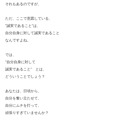
それもあるのですが、
ただ、ここで意図している、
”誠実であること”は、
自分自身に対して誠実であること
なんですよね。
では、
”自分自身に対して
誠実であること” とは、
どういうことでしょう？
あなたは、日頃から、
自分を奮い立たせて、
自分にムチを打って、
頑張りすぎていませんか？