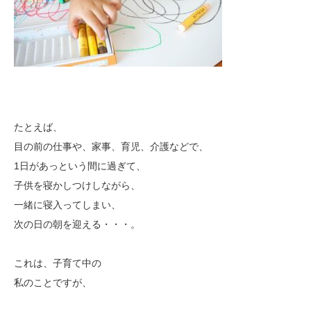
たとえば、
目の前の仕事や、家事、育児、介護などで、
1日があっという間に過ぎて、
子供を寝かしつけしながら、
一緒に寝入ってしまい、
次の日の朝を迎える・・・。
これは、子育て中の
私のことですが、