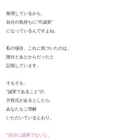
無理しているから、
自分の気持ちに”不誠実”
になっているんですよね。
私の場合、これに気づいたのは、
随分とあとからだったと
記憶しています。
そもそも、
”誠実であること”の
方程式があるとしたら、
あなたもご理解
いただいているとおり、
”自分に誠実でないと、