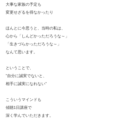
大事な家族の予定も
変更せざるを得なかったり
ほんとに今思うと、当時の私は、
心から「しんどかっただろうな～」
「生きづらかっただろうな～」
なんて思います。
ということで、
”自分に誠実でないと、
相手に誠実になれない”
こういうマインドも
傾聴1日講座で
深く学んでいただきます。