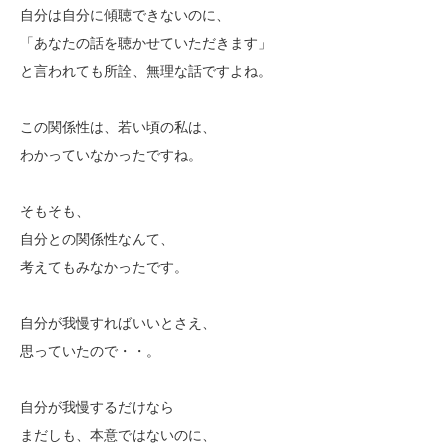
自分は自分に傾聴できないのに、
「あなたの話を聴かせていただきます」
と言われても所詮、無理な話ですよね。
この関係性は、若い頃の私は、
わかっていなかったですね。
そもそも、
自分との関係性なんて、
考えてもみなかったです。
自分が我慢すればいいとさえ、
思っていたので・・。
自分が我慢するだけなら
まだしも、本意ではないのに、