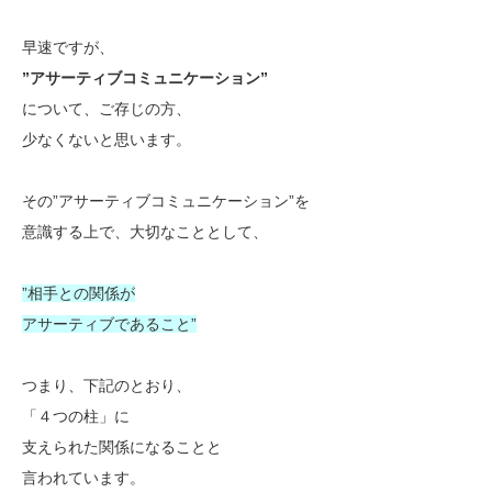
早速ですが、
”アサーティブコミュニケーション”
について、ご存じの方、
少なくないと思います。
その”アサーティブコミュニケーション”を
意識する上で、大切なこととして、
”相手との関係が
アサーティブであること”
つまり、下記のとおり、
「４つの柱」に
支えられた関係になることと
言われています。