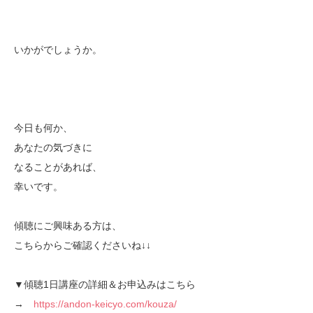
いかがでしょうか。
今日も何か、
あなたの気づきに
なることがあれば、
幸いです。
傾聴にご興味ある方は、
こちらからご確認くださいね↓↓
▼傾聴1日講座の詳細＆お申込みはこちら
→
https://andon-keicyo.com/kouza/