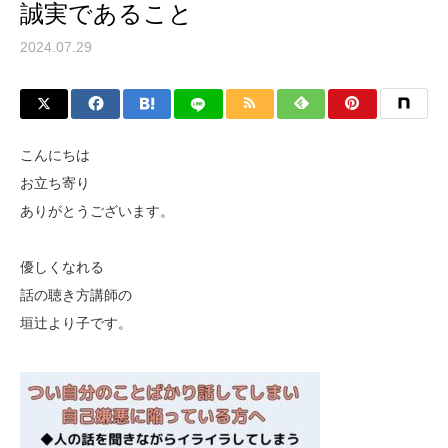
誠実であること
2024.07.29
こんにちは
お立ち寄り
ありがとうございます。
優しくなれる
話の聴き方講師の
垣辻より子です。