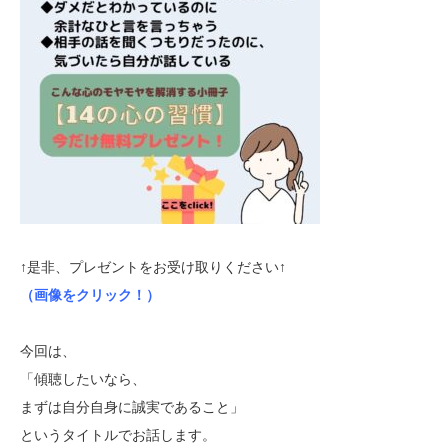
↑是非、プレゼントをお受け取りください↑
（画像をクリック！）
今回は、
「傾聴したいなら、
まずは自分自身に誠実であること」
というタイトルでお話します。