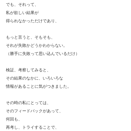
でも、それって、
私が欲しい結果が
得られなかっただけであり、
もっと言うと、そもそも、
それが失敗かどうかわからない。
（勝手に失敗って思い込んでいるだけ）
検証、考察してみると、
その結果のなかに、いろいろな
情報があることに気がつきました。
その時の私にとっては、
そのフィードバックがあって、
何回も、
再考し、トライすることで、