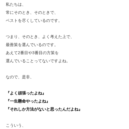
私たちは、
常にそのとき、そのときで、
ベストを尽くしているのです。
つまり、そのとき、よく考えた上で、
最善策を選んでいるのです。
あえて2番目や3番目の方策を
選んでいることってないですよね。
なので、是非、
『よく頑張ったよね』
『一生懸命やったよね』
『それしか方法がないと思ったんだよね』
こういう、