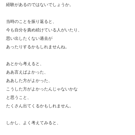
経験があるのではないでしょうか。
当時のことを振り返ると、
今も自分を責め続けている人がいたり、
思い出したくない過去が
あったりするかもしれませんね。
あとから考えると、
ああ言えばよかった、
ああした方がよかった、
こうした方がよかったんじゃないかな
と思うこと、
たくさん出てくるかもしれません。
しかし、よく考えてみると、