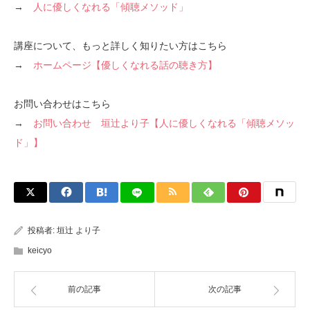
→
人に優しくなれる「傾聴メソッド」
講座について、もっと詳しく知りたい方はこちら
→
ホームページ【優しくなれる話の聴き方】
お問い合わせはこちら
→
お問い合わせ 垣辻より子【人に優しくなれる「傾聴メソッ
ド」】
投稿者:
垣辻 より子
keicyo
前の記事
次の記事