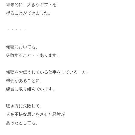
結果的に、大きなギフトを
得ることができました。
・・・・・
傾聴においても、
失敗すること・・あります。
傾聴をお伝えしている仕事をしている一方、
機会があるごとに、
練習に取り組んでいます。
聴き方に失敗して、
人を不快な思いをさせた経験が
あったとしても、