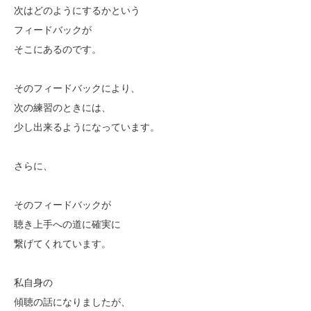
次はどのようにするかという
フィードバックが
そこにあるのです。
そのフィードバックにより、
次の練習のときには、
少し出来るようになっています。
さらに、
そのフィードバックが
聴き上手への道に確実に
繋げてくれています。
私自身の
傾聴の話になりましたが、