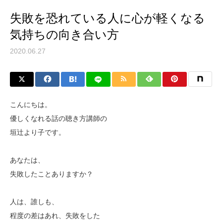
失敗を恐れている人に心が軽くなる
気持ちの向き合い方
2020.06.27
こんにちは。
優しくなれる話の聴き方講師の
垣辻より子です。
あなたは、
失敗したことありますか？
人は、誰しも、
程度の差はあれ、失敗をした