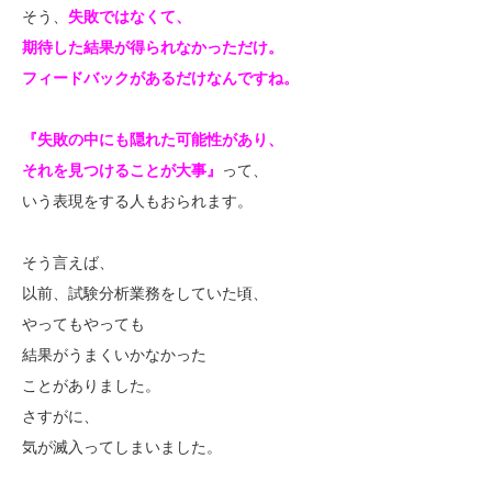
そう、
失敗ではなくて、
期待した結果が得られなかっただけ。
フィードバックがあるだけなんですね。
『失敗の中にも隠れた可能性があり、
それを見つけることが大事』
って、
いう表現をする人もおられます。
そう言えば、
以前、試験分析業務をしていた頃、
やってもやっても
結果がうまくいかなかった
ことがありました。
さすがに、
気が滅入ってしまいました。