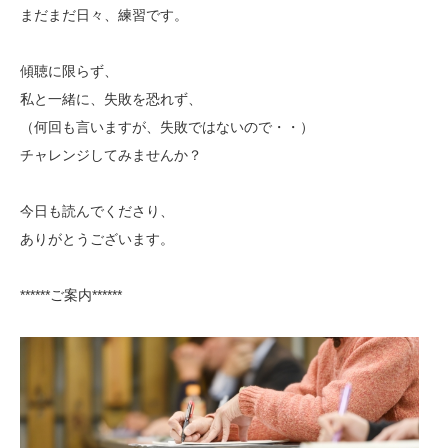
まだまだ日々、練習です。
傾聴に限らず、
私と一緒に、失敗を恐れず、
（何回も言いますが、失敗ではないので・・）
チャレンジしてみませんか？
今日も読んでくださり、
ありがとうございます。
******ご案内******