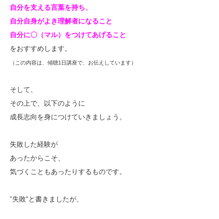
自分を支える言葉を持ち、
自分自身がよき理解者になること
自分に〇（マル）をつけてあげること
をおすすめします。
（この内容は、傾聴1日講座で、
お伝えしています）
そして、
その上で、以下のように
成長志向を身につけていきましょう。
失敗した経験が
あったからこそ、
気づくこともあったりするものです。
”失敗”と書きましたが、